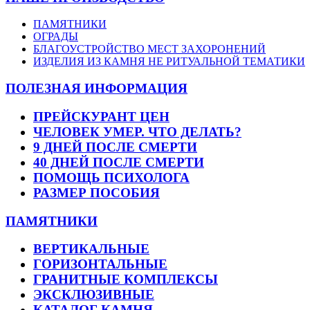
ПАМЯТНИКИ
ОГРАДЫ
БЛАГОУСТРОЙСТВО МЕСТ ЗАХОРОНЕНИЙ
ИЗДЕЛИЯ ИЗ КАМНЯ НЕ РИТУАЛЬНОЙ ТЕМАТИКИ
ПОЛЕЗНАЯ ИНФОРМАЦИЯ
ПРЕЙСКУРАНТ ЦЕН
ЧЕЛОВЕК УМЕР. ЧТО ДЕЛАТЬ?
9 ДНЕЙ ПОСЛЕ СМЕРТИ
40 ДНЕЙ ПОСЛЕ СМЕРТИ
ПОМОЩЬ ПСИХОЛОГА
РАЗМЕР ПОСОБИЯ
ПАМЯТНИКИ
ВЕРТИКАЛЬНЫЕ
ГОРИЗОНТАЛЬНЫЕ
ГРАНИТНЫЕ КОМПЛЕКСЫ
ЭКСКЛЮЗИВНЫЕ
КАТАЛОГ КАМНЯ