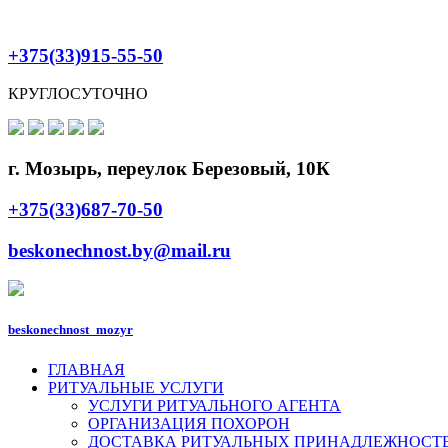
+375(33)915-55-50
КРУГЛОСУТОЧНО
г. Мозырь, переулок Березовый, 10К
+375(33)687-70-50
beskonechnost.by@mail.ru
beskonechnost_mozyr
ГЛАВНАЯ
РИТУАЛЬНЫЕ УСЛУГИ
УСЛУГИ РИТУАЛЬНОГО АГЕНТА
ОРГАНИЗАЦИЯ ПОХОРОН
ДОСТАВКА РИТУАЛЬНЫХ ПРИНАДЛЕЖНОСТ