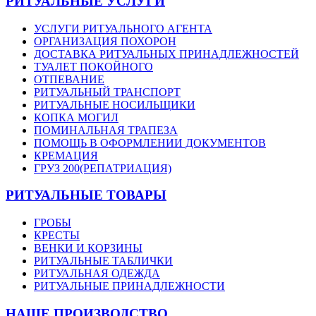
РИТУАЛЬНЫЕ УСЛУГИ
УСЛУГИ РИТУАЛЬНОГО АГЕНТА
ОРГАНИЗАЦИЯ ПОХОРОН
ДОСТАВКА РИТУАЛЬНЫХ ПРИНАДЛЕЖНОСТЕЙ
ТУАЛЕТ ПОКОЙНОГО
ОТПЕВАНИЕ
РИТУАЛЬНЫЙ ТРАНСПОРТ
РИТУАЛЬНЫЕ НОСИЛЬЩИКИ
КОПКА МОГИЛ
ПОМИНАЛЬНАЯ ТРАПЕЗА
ПОМОЩЬ В ОФОРМЛЕНИИ ДОКУМЕНТОВ
КРЕМАЦИЯ
ГРУЗ 200(РЕПАТРИАЦИЯ)
РИТУАЛЬНЫЕ ТОВАРЫ
ГРОБЫ
КРЕСТЫ
ВЕНКИ И КОРЗИНЫ
РИТУАЛЬНЫЕ ТАБЛИЧКИ
РИТУАЛЬНАЯ ОДЕЖДА
РИТУАЛЬНЫЕ ПРИНАДЛЕЖНОСТИ
НАШЕ ПРОИЗВОДСТВО