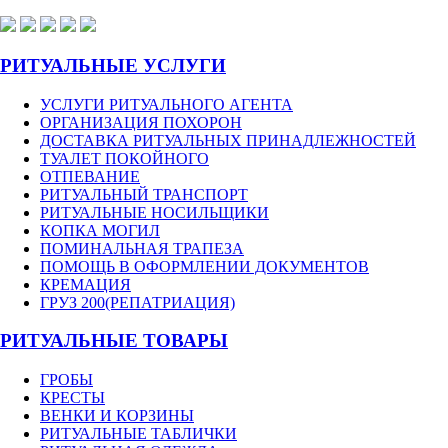
РИТУАЛЬНЫЕ УСЛУГИ
УСЛУГИ РИТУАЛЬНОГО АГЕНТА
ОРГАНИЗАЦИЯ ПОХОРОН
ДОСТАВКА РИТУАЛЬНЫХ ПРИНАДЛЕЖНОСТЕЙ
ТУАЛЕТ ПОКОЙНОГО
ОТПЕВАНИЕ
РИТУАЛЬНЫЙ ТРАНСПОРТ
РИТУАЛЬНЫЕ НОСИЛЬЩИКИ
КОПКА МОГИЛ
ПОМИНАЛЬНАЯ ТРАПЕЗА
ПОМОЩЬ В ОФОРМЛЕНИИ ДОКУМЕНТОВ
КРЕМАЦИЯ
ГРУЗ 200(РЕПАТРИАЦИЯ)
РИТУАЛЬНЫЕ ТОВАРЫ
ГРОБЫ
КРЕСТЫ
ВЕНКИ И КОРЗИНЫ
РИТУАЛЬНЫЕ ТАБЛИЧКИ