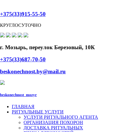
+375(33)915-55-50
КРУГЛОСУТОЧНО
г. Мозырь, переулок Березовый, 10К
+375(33)687-70-50
beskonechnost.by@mail.ru
beskonechnost_mozyr
ГЛАВНАЯ
РИТУАЛЬНЫЕ УСЛУГИ
УСЛУГИ РИТУАЛЬНОГО АГЕНТА
ОРГАНИЗАЦИЯ ПОХОРОН
ДОСТАВКА РИТУАЛЬНЫХ