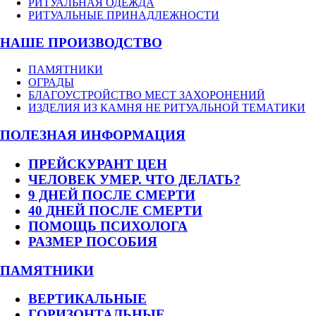
РИТУАЛЬНАЯ ОДЕЖДА
РИТУАЛЬНЫЕ ПРИНАДЛЕЖНОСТИ
НАШЕ ПРОИЗВОДСТВО
ПАМЯТНИКИ
ОГРАДЫ
БЛАГОУСТРОЙСТВО МЕСТ ЗАХОРОНЕНИЙ
ИЗДЕЛИЯ ИЗ КАМНЯ НЕ РИТУАЛЬНОЙ ТЕМАТИКИ
ПОЛЕЗНАЯ ИНФОРМАЦИЯ
ПРЕЙСКУРАНТ ЦЕН
ЧЕЛОВЕК УМЕР. ЧТО ДЕЛАТЬ?
9 ДНЕЙ ПОСЛЕ СМЕРТИ
40 ДНЕЙ ПОСЛЕ СМЕРТИ
ПОМОЩЬ ПСИХОЛОГА
РАЗМЕР ПОСОБИЯ
ПАМЯТНИКИ
ВЕРТИКАЛЬНЫЕ
ГОРИЗОНТАЛЬНЫЕ