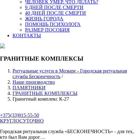
ЧЕЛОВЕК УМЕР. ЧТО ДЕЛАТЬ?
9 ДНЕЙ ПОСЛЕ СМЕРТИ
40 ДНЕЙ ПОСЛЕ СМЕРТИ
ЖИЗНЬ ГОРОДА
ПОМОЩЬ ПСИХОЛОГА
РАЗМЕР ПОСОБИЯ
КОНТАКТЫ
ГРАНИТНЫЕ КОМПЛЕКСЫ
Ритуальные услуги в Мозыре - Городская ритуальная
служба Бесконечность
/
Наше производство
ПАМЯТНИКИ
ГРАНИТНЫЕ КОМПЛЕКСЫ
Гранитный комплекс К-27
+375(33)915-55-50
КРУГЛОСУТОЧНО
Городская ритуальная служба
«БЕСКОНЕЧНОСТЬ»
- для тех,
кто был Вам дорог…