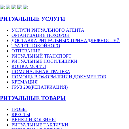
РИТУАЛЬНЫЕ УСЛУГИ
УСЛУГИ РИТУАЛЬНОГО АГЕНТА
ОРГАНИЗАЦИЯ ПОХОРОН
ДОСТАВКА РИТУАЛЬНЫХ ПРИНАДЛЕЖНОСТЕЙ
ТУАЛЕТ ПОКОЙНОГО
ОТПЕВАНИЕ
РИТУАЛЬНЫЙ ТРАНСПОРТ
РИТУАЛЬНЫЕ НОСИЛЬЩИКИ
КОПКА МОГИЛ
ПОМИНАЛЬНАЯ ТРАПЕЗА
ПОМОЩЬ В ОФОРМЛЕНИИ ДОКУМЕНТОВ
КРЕМАЦИЯ
ГРУЗ 200(РЕПАТРИАЦИЯ)
РИТУАЛЬНЫЕ ТОВАРЫ
ГРОБЫ
КРЕСТЫ
ВЕНКИ И КОРЗИНЫ
РИТУАЛЬНЫЕ ТАБЛИЧКИ