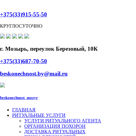
+375(33)915-55-50
КРУГЛОСУТОЧНО
г. Мозырь, переулок Березовый, 10К
+375(33)687-70-50
beskonechnost.by@mail.ru
beskonechnost_mozyr
ГЛАВНАЯ
РИТУАЛЬНЫЕ УСЛУГИ
УСЛУГИ РИТУАЛЬНОГО АГЕНТА
ОРГАНИЗАЦИЯ ПОХОРОН
ДОСТАВКА РИТУАЛЬНЫХ