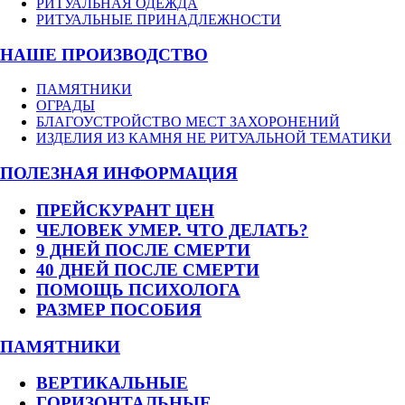
РИТУАЛЬНАЯ ОДЕЖДА
РИТУАЛЬНЫЕ ПРИНАДЛЕЖНОСТИ
НАШЕ ПРОИЗВОДСТВО
ПАМЯТНИКИ
ОГРАДЫ
БЛАГОУСТРОЙСТВО МЕСТ ЗАХОРОНЕНИЙ
ИЗДЕЛИЯ ИЗ КАМНЯ НЕ РИТУАЛЬНОЙ ТЕМАТИКИ
ПОЛЕЗНАЯ ИНФОРМАЦИЯ
ПРЕЙСКУРАНТ ЦЕН
ЧЕЛОВЕК УМЕР. ЧТО ДЕЛАТЬ?
9 ДНЕЙ ПОСЛЕ СМЕРТИ
40 ДНЕЙ ПОСЛЕ СМЕРТИ
ПОМОЩЬ ПСИХОЛОГА
РАЗМЕР ПОСОБИЯ
ПАМЯТНИКИ
ВЕРТИКАЛЬНЫЕ
ГОРИЗОНТАЛЬНЫЕ