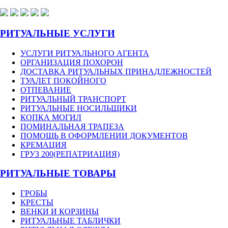
РИТУАЛЬНЫЕ УСЛУГИ
УСЛУГИ РИТУАЛЬНОГО АГЕНТА
ОРГАНИЗАЦИЯ ПОХОРОН
ДОСТАВКА РИТУАЛЬНЫХ ПРИНАДЛЕЖНОСТЕЙ
ТУАЛЕТ ПОКОЙНОГО
ОТПЕВАНИЕ
РИТУАЛЬНЫЙ ТРАНСПОРТ
РИТУАЛЬНЫЕ НОСИЛЬЩИКИ
КОПКА МОГИЛ
ПОМИНАЛЬНАЯ ТРАПЕЗА
ПОМОЩЬ В ОФОРМЛЕНИИ ДОКУМЕНТОВ
КРЕМАЦИЯ
ГРУЗ 200(РЕПАТРИАЦИЯ)
РИТУАЛЬНЫЕ ТОВАРЫ
ГРОБЫ
КРЕСТЫ
ВЕНКИ И КОРЗИНЫ
РИТУАЛЬНЫЕ ТАБЛИЧКИ