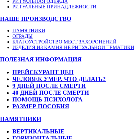
РИТУАЛЬНАЯ ОДЕЖДА
РИТУАЛЬНЫЕ ПРИНАДЛЕЖНОСТИ
НАШЕ ПРОИЗВОДСТВО
ПАМЯТНИКИ
ОГРАДЫ
БЛАГОУСТРОЙСТВО МЕСТ ЗАХОРОНЕНИЙ
ИЗДЕЛИЯ ИЗ КАМНЯ НЕ РИТУАЛЬНОЙ ТЕМАТИКИ
ПОЛЕЗНАЯ ИНФОРМАЦИЯ
ПРЕЙСКУРАНТ ЦЕН
ЧЕЛОВЕК УМЕР. ЧТО ДЕЛАТЬ?
9 ДНЕЙ ПОСЛЕ СМЕРТИ
40 ДНЕЙ ПОСЛЕ СМЕРТИ
ПОМОЩЬ ПСИХОЛОГА
РАЗМЕР ПОСОБИЯ
ПАМЯТНИКИ
ВЕРТИКАЛЬНЫЕ
ГОРИЗОНТАЛЬНЫЕ