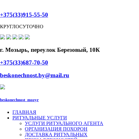
+375(33)915-55-50
КРУГЛОСУТОЧНО
г. Мозырь, переулок Березовый, 10К
+375(33)687-70-50
beskonechnost.by@mail.ru
beskonechnost_mozyr
ГЛАВНАЯ
РИТУАЛЬНЫЕ УСЛУГИ
УСЛУГИ РИТУАЛЬНОГО АГЕНТА
ОРГАНИЗАЦИЯ ПОХОРОН
ДОСТАВКА РИТУАЛЬНЫХ