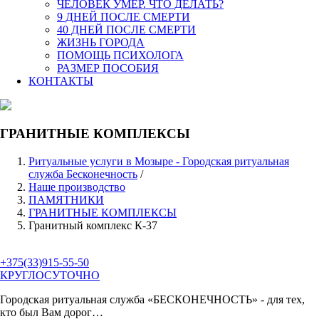
ЧЕЛОВЕК УМЕР. ЧТО ДЕЛАТЬ?
9 ДНЕЙ ПОСЛЕ СМЕРТИ
40 ДНЕЙ ПОСЛЕ СМЕРТИ
ЖИЗНЬ ГОРОДА
ПОМОЩЬ ПСИХОЛОГА
РАЗМЕР ПОСОБИЯ
КОНТАКТЫ
ГРАНИТНЫЕ КОМПЛЕКСЫ
Ритуальные услуги в Мозыре - Городская ритуальная
служба Бесконечность
/
Наше производство
ПАМЯТНИКИ
ГРАНИТНЫЕ КОМПЛЕКСЫ
Гранитный комплекс К-37
+375(33)915-55-50
КРУГЛОСУТОЧНО
Городская ритуальная служба
«БЕСКОНЕЧНОСТЬ»
- для тех,
кто был Вам дорог…