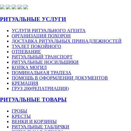
РИТУАЛЬНЫЕ УСЛУГИ
УСЛУГИ РИТУАЛЬНОГО АГЕНТА
ОРГАНИЗАЦИЯ ПОХОРОН
ДОСТАВКА РИТУАЛЬНЫХ ПРИНАДЛЕЖНОСТЕЙ
ТУАЛЕТ ПОКОЙНОГО
ОТПЕВАНИЕ
РИТУАЛЬНЫЙ ТРАНСПОРТ
РИТУАЛЬНЫЕ НОСИЛЬЩИКИ
КОПКА МОГИЛ
ПОМИНАЛЬНАЯ ТРАПЕЗА
ПОМОЩЬ В ОФОРМЛЕНИИ ДОКУМЕНТОВ
КРЕМАЦИЯ
ГРУЗ 200(РЕПАТРИАЦИЯ)
РИТУАЛЬНЫЕ ТОВАРЫ
ГРОБЫ
КРЕСТЫ
ВЕНКИ И КОРЗИНЫ
РИТУАЛЬНЫЕ ТАБЛИЧКИ