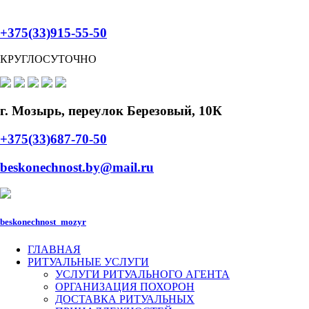
+375(33)915-55-50
КРУГЛОСУТОЧНО
г. Мозырь, переулок Березовый, 10К
+375(33)687-70-50
beskonechnost.by@mail.ru
beskonechnost_mozyr
ГЛАВНАЯ
РИТУАЛЬНЫЕ УСЛУГИ
УСЛУГИ РИТУАЛЬНОГО АГЕНТА
ОРГАНИЗАЦИЯ ПОХОРОН
ДОСТАВКА РИТУАЛЬНЫХ