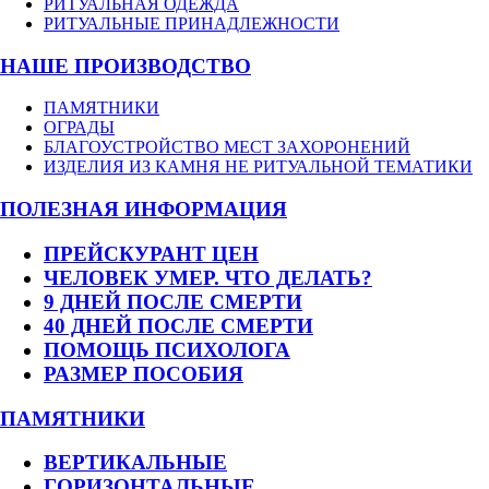
РИТУАЛЬНАЯ ОДЕЖДА
РИТУАЛЬНЫЕ ПРИНАДЛЕЖНОСТИ
НАШЕ ПРОИЗВОДСТВО
ПАМЯТНИКИ
ОГРАДЫ
БЛАГОУСТРОЙСТВО МЕСТ ЗАХОРОНЕНИЙ
ИЗДЕЛИЯ ИЗ КАМНЯ НЕ РИТУАЛЬНОЙ ТЕМАТИКИ
ПОЛЕЗНАЯ ИНФОРМАЦИЯ
ПРЕЙСКУРАНТ ЦЕН
ЧЕЛОВЕК УМЕР. ЧТО ДЕЛАТЬ?
9 ДНЕЙ ПОСЛЕ СМЕРТИ
40 ДНЕЙ ПОСЛЕ СМЕРТИ
ПОМОЩЬ ПСИХОЛОГА
РАЗМЕР ПОСОБИЯ
ПАМЯТНИКИ
ВЕРТИКАЛЬНЫЕ
ГОРИЗОНТАЛЬНЫЕ