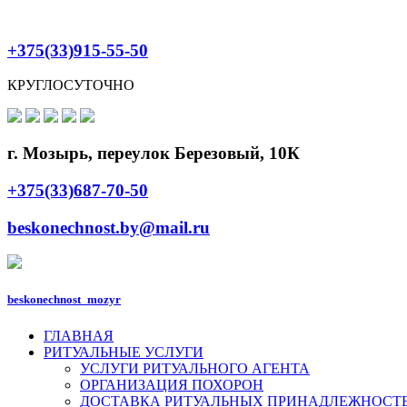
+375(33)915-55-50
КРУГЛОСУТОЧНО
г. Мозырь, переулок Березовый, 10К
+375(33)687-70-50
beskonechnost.by@mail.ru
beskonechnost_mozyr
ГЛАВНАЯ
РИТУАЛЬНЫЕ УСЛУГИ
УСЛУГИ РИТУАЛЬНОГО АГЕНТА
ОРГАНИЗАЦИЯ ПОХОРОН
ДОСТАВКА РИТУАЛЬНЫХ ПРИНАДЛЕЖНОСТ