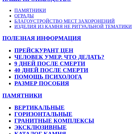
ПАМЯТНИКИ
ОГРАДЫ
БЛАГОУСТРОЙСТВО МЕСТ ЗАХОРОНЕНИЙ
ИЗДЕЛИЯ ИЗ КАМНЯ НЕ РИТУАЛЬНОЙ ТЕМАТИКИ
ПОЛЕЗНАЯ ИНФОРМАЦИЯ
ПРЕЙСКУРАНТ ЦЕН
ЧЕЛОВЕК УМЕР. ЧТО ДЕЛАТЬ?
9 ДНЕЙ ПОСЛЕ СМЕРТИ
40 ДНЕЙ ПОСЛЕ СМЕРТИ
ПОМОЩЬ ПСИХОЛОГА
РАЗМЕР ПОСОБИЯ
ПАМЯТНИКИ
ВЕРТИКАЛЬНЫЕ
ГОРИЗОНТАЛЬНЫЕ
ГРАНИТНЫЕ КОМПЛЕКСЫ
ЭКСКЛЮЗИВНЫЕ
КАТАЛОГ КАМНЯ