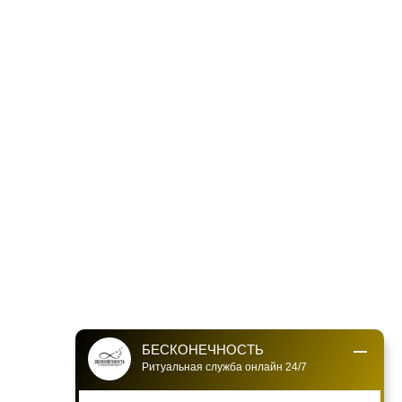
БЕСКОНЕЧНОСТЬ
Ритуальная служба онлайн 24/7