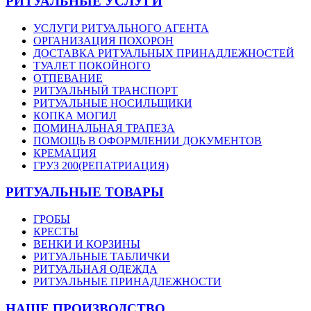
РИТУАЛЬНЫЕ УСЛУГИ
УСЛУГИ РИТУАЛЬНОГО АГЕНТА
ОРГАНИЗАЦИЯ ПОХОРОН
ДОСТАВКА РИТУАЛЬНЫХ ПРИНАДЛЕЖНОСТЕЙ
ТУАЛЕТ ПОКОЙНОГО
ОТПЕВАНИЕ
РИТУАЛЬНЫЙ ТРАНСПОРТ
РИТУАЛЬНЫЕ НОСИЛЬЩИКИ
КОПКА МОГИЛ
ПОМИНАЛЬНАЯ ТРАПЕЗА
ПОМОЩЬ В ОФОРМЛЕНИИ ДОКУМЕНТОВ
КРЕМАЦИЯ
ГРУЗ 200(РЕПАТРИАЦИЯ)
РИТУАЛЬНЫЕ ТОВАРЫ
ГРОБЫ
КРЕСТЫ
ВЕНКИ И КОРЗИНЫ
РИТУАЛЬНЫЕ ТАБЛИЧКИ
РИТУАЛЬНАЯ ОДЕЖДА
РИТУАЛЬНЫЕ ПРИНАДЛЕЖНОСТИ
НАШЕ ПРОИЗВОДСТВО