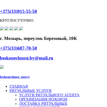
+375(33)915-55-50
КРУГЛОСУТОЧНО
г. Мозырь, переулок Березовый, 10К
+375(33)687-70-50
beskonechnost.by@mail.ru
beskonechnost_mozyr
ГЛАВНАЯ
РИТУАЛЬНЫЕ УСЛУГИ
УСЛУГИ РИТУАЛЬНОГО АГЕНТА
ОРГАНИЗАЦИЯ ПОХОРОН
ДОСТАВКА РИТУАЛЬНЫХ