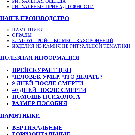
РИТУАЛЬНАЯ ОДЕЖДА
РИТУАЛЬНЫЕ ПРИНАДЛЕЖНОСТИ
НАШЕ ПРОИЗВОДСТВО
ПАМЯТНИКИ
ОГРАДЫ
БЛАГОУСТРОЙСТВО МЕСТ ЗАХОРОНЕНИЙ
ИЗДЕЛИЯ ИЗ КАМНЯ НЕ РИТУАЛЬНОЙ ТЕМАТИКИ
ПОЛЕЗНАЯ ИНФОРМАЦИЯ
ПРЕЙСКУРАНТ ЦЕН
ЧЕЛОВЕК УМЕР. ЧТО ДЕЛАТЬ?
9 ДНЕЙ ПОСЛЕ СМЕРТИ
40 ДНЕЙ ПОСЛЕ СМЕРТИ
ПОМОЩЬ ПСИХОЛОГА
РАЗМЕР ПОСОБИЯ
ПАМЯТНИКИ
ВЕРТИКАЛЬНЫЕ
ГОРИЗОНТАЛЬНЫЕ