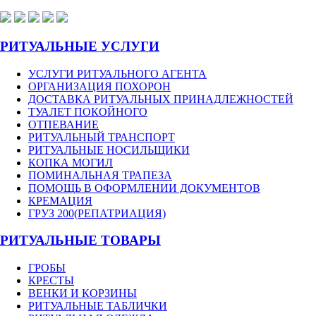
РИТУАЛЬНЫЕ УСЛУГИ
УСЛУГИ РИТУАЛЬНОГО АГЕНТА
ОРГАНИЗАЦИЯ ПОХОРОН
ДОСТАВКА РИТУАЛЬНЫХ ПРИНАДЛЕЖНОСТЕЙ
ТУАЛЕТ ПОКОЙНОГО
ОТПЕВАНИЕ
РИТУАЛЬНЫЙ ТРАНСПОРТ
РИТУАЛЬНЫЕ НОСИЛЬЩИКИ
КОПКА МОГИЛ
ПОМИНАЛЬНАЯ ТРАПЕЗА
ПОМОЩЬ В ОФОРМЛЕНИИ ДОКУМЕНТОВ
КРЕМАЦИЯ
ГРУЗ 200(РЕПАТРИАЦИЯ)
РИТУАЛЬНЫЕ ТОВАРЫ
ГРОБЫ
КРЕСТЫ
ВЕНКИ И КОРЗИНЫ
РИТУАЛЬНЫЕ ТАБЛИЧКИ