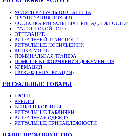
РИТУАЛЬНЫЕ УСЛУГИ
УСЛУГИ РИТУАЛЬНОГО АГЕНТА
ОРГАНИЗАЦИЯ ПОХОРОН
ДОСТАВКА РИТУАЛЬНЫХ ПРИНАДЛЕЖНОСТЕЙ
ТУАЛЕТ ПОКОЙНОГО
ОТПЕВАНИЕ
РИТУАЛЬНЫЙ ТРАНСПОРТ
РИТУАЛЬНЫЕ НОСИЛЬЩИКИ
КОПКА МОГИЛ
ПОМИНАЛЬНАЯ ТРАПЕЗА
ПОМОЩЬ В ОФОРМЛЕНИИ ДОКУМЕНТОВ
КРЕМАЦИЯ
ГРУЗ 200(РЕПАТРИАЦИЯ)
РИТУАЛЬНЫЕ ТОВАРЫ
ГРОБЫ
КРЕСТЫ
ВЕНКИ И КОРЗИНЫ
РИТУАЛЬНЫЕ ТАБЛИЧКИ
РИТУАЛЬНАЯ ОДЕЖДА
РИТУАЛЬНЫЕ ПРИНАДЛЕЖНОСТИ
НАШЕ ПРОИЗВОДСТВО