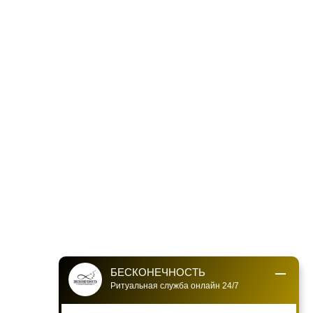
БЕСКОНЕЧНОСТЬ
Ритуальная служба онлайн 24/7