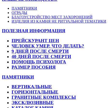
ПАМЯТНИКИ
ОГРАДЫ
БЛАГОУСТРОЙСТВО МЕСТ ЗАХОРОНЕНИЙ
ИЗДЕЛИЯ ИЗ КАМНЯ НЕ РИТУАЛЬНОЙ ТЕМАТИКИ
ПОЛЕЗНАЯ ИНФОРМАЦИЯ
ПРЕЙСКУРАНТ ЦЕН
ЧЕЛОВЕК УМЕР. ЧТО ДЕЛАТЬ?
9 ДНЕЙ ПОСЛЕ СМЕРТИ
40 ДНЕЙ ПОСЛЕ СМЕРТИ
ПОМОЩЬ ПСИХОЛОГА
РАЗМЕР ПОСОБИЯ
ПАМЯТНИКИ
ВЕРТИКАЛЬНЫЕ
ГОРИЗОНТАЛЬНЫЕ
ГРАНИТНЫЕ КОМПЛЕКСЫ
ЭКСКЛЮЗИВНЫЕ
КАТАЛОГ КАМНЯ