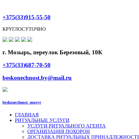
+375(33)915-55-50
КРУГЛОСУТОЧНО
г. Мозырь, переулок Березовый, 10К
+375(33)687-70-50
beskonechnost.by@mail.ru
beskonechnost_mozyr
ГЛАВНАЯ
РИТУАЛЬНЫЕ УСЛУГИ
УСЛУГИ РИТУАЛЬНОГО АГЕНТА
ОРГАНИЗАЦИЯ ПОХОРОН
ДОСТАВКА РИТУАЛЬНЫХ ПРИНАДЛЕЖНОСТ