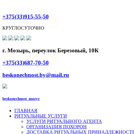
+375(33)915-55-50
КРУГЛОСУТОЧНО
г. Мозырь, переулок Березовый, 10К
+375(33)687-70-50
beskonechnost.by@mail.ru
beskonechnost_mozyr
ГЛАВНАЯ
РИТУАЛЬНЫЕ УСЛУГИ
УСЛУГИ РИТУАЛЬНОГО АГЕНТА
ОРГАНИЗАЦИЯ ПОХОРОН
ДОСТАВКА РИТУАЛЬНЫХ ПРИНАДЛЕЖНОСТ