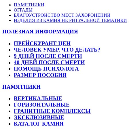
ПАМЯТНИКИ
ОГРАДЫ
БЛАГОУСТРОЙСТВО МЕСТ ЗАХОРОНЕНИЙ
ИЗДЕЛИЯ ИЗ КАМНЯ НЕ РИТУАЛЬНОЙ ТЕМАТИКИ
ПОЛЕЗНАЯ ИНФОРМАЦИЯ
ПРЕЙСКУРАНТ ЦЕН
ЧЕЛОВЕК УМЕР. ЧТО ДЕЛАТЬ?
9 ДНЕЙ ПОСЛЕ СМЕРТИ
40 ДНЕЙ ПОСЛЕ СМЕРТИ
ПОМОЩЬ ПСИХОЛОГА
РАЗМЕР ПОСОБИЯ
ПАМЯТНИКИ
ВЕРТИКАЛЬНЫЕ
ГОРИЗОНТАЛЬНЫЕ
ГРАНИТНЫЕ КОМПЛЕКСЫ
ЭКСКЛЮЗИВНЫЕ
КАТАЛОГ КАМНЯ