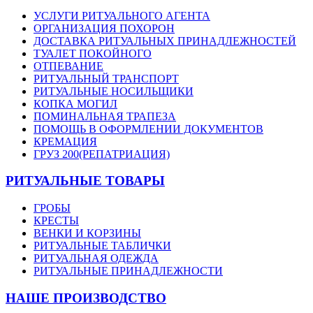
УСЛУГИ РИТУАЛЬНОГО АГЕНТА
ОРГАНИЗАЦИЯ ПОХОРОН
ДОСТАВКА РИТУАЛЬНЫХ ПРИНАДЛЕЖНОСТЕЙ
ТУАЛЕТ ПОКОЙНОГО
ОТПЕВАНИЕ
РИТУАЛЬНЫЙ ТРАНСПОРТ
РИТУАЛЬНЫЕ НОСИЛЬЩИКИ
КОПКА МОГИЛ
ПОМИНАЛЬНАЯ ТРАПЕЗА
ПОМОЩЬ В ОФОРМЛЕНИИ ДОКУМЕНТОВ
КРЕМАЦИЯ
ГРУЗ 200(РЕПАТРИАЦИЯ)
РИТУАЛЬНЫЕ ТОВАРЫ
ГРОБЫ
КРЕСТЫ
ВЕНКИ И КОРЗИНЫ
РИТУАЛЬНЫЕ ТАБЛИЧКИ
РИТУАЛЬНАЯ ОДЕЖДА
РИТУАЛЬНЫЕ ПРИНАДЛЕЖНОСТИ
НАШЕ ПРОИЗВОДСТВО