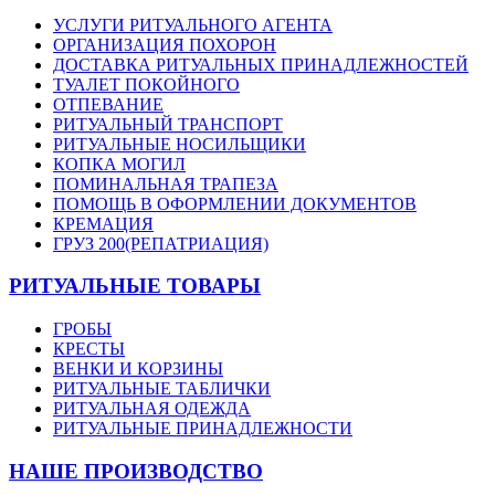
УСЛУГИ РИТУАЛЬНОГО АГЕНТА
ОРГАНИЗАЦИЯ ПОХОРОН
ДОСТАВКА РИТУАЛЬНЫХ ПРИНАДЛЕЖНОСТЕЙ
ТУАЛЕТ ПОКОЙНОГО
ОТПЕВАНИЕ
РИТУАЛЬНЫЙ ТРАНСПОРТ
РИТУАЛЬНЫЕ НОСИЛЬЩИКИ
КОПКА МОГИЛ
ПОМИНАЛЬНАЯ ТРАПЕЗА
ПОМОЩЬ В ОФОРМЛЕНИИ ДОКУМЕНТОВ
КРЕМАЦИЯ
ГРУЗ 200(РЕПАТРИАЦИЯ)
РИТУАЛЬНЫЕ ТОВАРЫ
ГРОБЫ
КРЕСТЫ
ВЕНКИ И КОРЗИНЫ
РИТУАЛЬНЫЕ ТАБЛИЧКИ
РИТУАЛЬНАЯ ОДЕЖДА
РИТУАЛЬНЫЕ ПРИНАДЛЕЖНОСТИ
НАШЕ ПРОИЗВОДСТВО