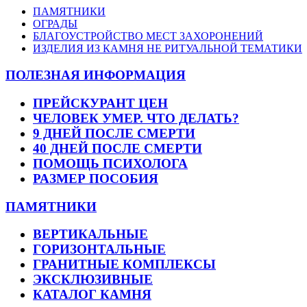
ПАМЯТНИКИ
ОГРАДЫ
БЛАГОУСТРОЙСТВО МЕСТ ЗАХОРОНЕНИЙ
ИЗДЕЛИЯ ИЗ КАМНЯ НЕ РИТУАЛЬНОЙ ТЕМАТИКИ
ПОЛЕЗНАЯ ИНФОРМАЦИЯ
ПРЕЙСКУРАНТ ЦЕН
ЧЕЛОВЕК УМЕР. ЧТО ДЕЛАТЬ?
9 ДНЕЙ ПОСЛЕ СМЕРТИ
40 ДНЕЙ ПОСЛЕ СМЕРТИ
ПОМОЩЬ ПСИХОЛОГА
РАЗМЕР ПОСОБИЯ
ПАМЯТНИКИ
ВЕРТИКАЛЬНЫЕ
ГОРИЗОНТАЛЬНЫЕ
ГРАНИТНЫЕ КОМПЛЕКСЫ
ЭКСКЛЮЗИВНЫЕ
КАТАЛОГ КАМНЯ