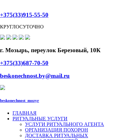
+375(33)915-55-50
КРУГЛОСУТОЧНО
г. Мозырь, переулок Березовый, 10К
+375(33)687-70-50
beskonechnost.by@mail.ru
beskonechnost_mozyr
ГЛАВНАЯ
РИТУАЛЬНЫЕ УСЛУГИ
УСЛУГИ РИТУАЛЬНОГО АГЕНТА
ОРГАНИЗАЦИЯ ПОХОРОН
ДОСТАВКА РИТУАЛЬНЫХ