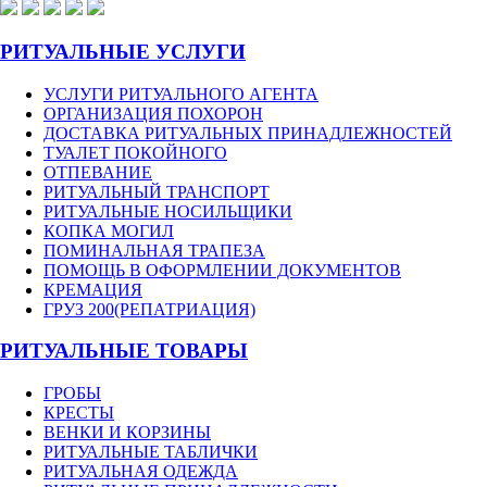
РИТУАЛЬНЫЕ УСЛУГИ
УСЛУГИ РИТУАЛЬНОГО АГЕНТА
ОРГАНИЗАЦИЯ ПОХОРОН
ДОСТАВКА РИТУАЛЬНЫХ ПРИНАДЛЕЖНОСТЕЙ
ТУАЛЕТ ПОКОЙНОГО
ОТПЕВАНИЕ
РИТУАЛЬНЫЙ ТРАНСПОРТ
РИТУАЛЬНЫЕ НОСИЛЬЩИКИ
КОПКА МОГИЛ
ПОМИНАЛЬНАЯ ТРАПЕЗА
ПОМОЩЬ В ОФОРМЛЕНИИ ДОКУМЕНТОВ
КРЕМАЦИЯ
ГРУЗ 200(РЕПАТРИАЦИЯ)
РИТУАЛЬНЫЕ ТОВАРЫ
ГРОБЫ
КРЕСТЫ
ВЕНКИ И КОРЗИНЫ
РИТУАЛЬНЫЕ ТАБЛИЧКИ
РИТУАЛЬНАЯ ОДЕЖДА