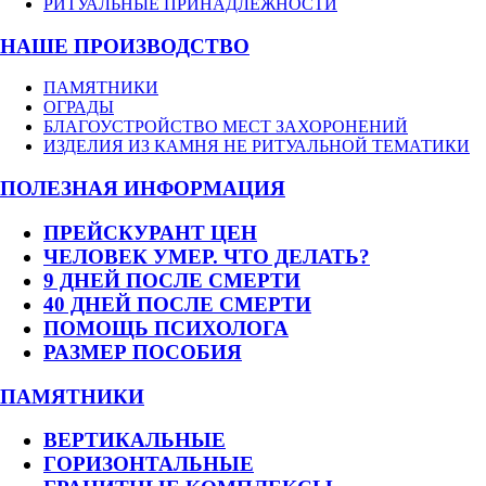
РИТУАЛЬНЫЕ ПРИНАДЛЕЖНОСТИ
НАШЕ ПРОИЗВОДСТВО
ПАМЯТНИКИ
ОГРАДЫ
БЛАГОУСТРОЙСТВО МЕСТ ЗАХОРОНЕНИЙ
ИЗДЕЛИЯ ИЗ КАМНЯ НЕ РИТУАЛЬНОЙ ТЕМАТИКИ
ПОЛЕЗНАЯ ИНФОРМАЦИЯ
ПРЕЙСКУРАНТ ЦЕН
ЧЕЛОВЕК УМЕР. ЧТО ДЕЛАТЬ?
9 ДНЕЙ ПОСЛЕ СМЕРТИ
40 ДНЕЙ ПОСЛЕ СМЕРТИ
ПОМОЩЬ ПСИХОЛОГА
РАЗМЕР ПОСОБИЯ
ПАМЯТНИКИ
ВЕРТИКАЛЬНЫЕ
ГОРИЗОНТАЛЬНЫЕ