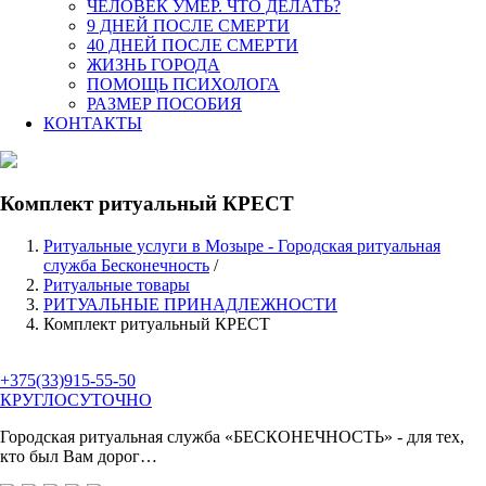
ЧЕЛОВЕК УМЕР. ЧТО ДЕЛАТЬ?
9 ДНЕЙ ПОСЛЕ СМЕРТИ
40 ДНЕЙ ПОСЛЕ СМЕРТИ
ЖИЗНЬ ГОРОДА
ПОМОЩЬ ПСИХОЛОГА
РАЗМЕР ПОСОБИЯ
КОНТАКТЫ
Комплект ритуальный КРЕСТ
Ритуальные услуги в Мозыре - Городская ритуальная
служба Бесконечность
/
Ритуальные товары
РИТУАЛЬНЫЕ ПРИНАДЛЕЖНОСТИ
Комплект ритуальный КРЕСТ
+375(33)915-55-50
КРУГЛОСУТОЧНО
Городская ритуальная служба
«БЕСКОНЕЧНОСТЬ»
- для тех,
кто был Вам дорог…