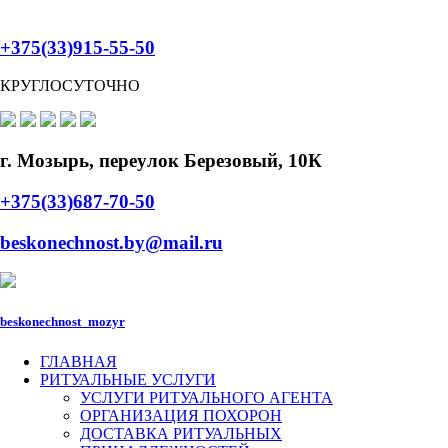
+375(33)915-55-50
КРУГЛОСУТОЧНО
г. Мозырь, переулок Березовый, 10К
+375(33)687-70-50
beskonechnost.by@mail.ru
beskonechnost_mozyr
ГЛАВНАЯ
РИТУАЛЬНЫЕ УСЛУГИ
УСЛУГИ РИТУАЛЬНОГО АГЕНТА
ОРГАНИЗАЦИЯ ПОХОРОН
ДОСТАВКА РИТУАЛЬНЫХ