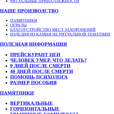
РИТУАЛЬНЫЕ ПРИНАДЛЕЖНОСТИ
НАШЕ ПРОИЗВОДСТВО
ПАМЯТНИКИ
ОГРАДЫ
БЛАГОУСТРОЙСТВО МЕСТ ЗАХОРОНЕНИЙ
ИЗДЕЛИЯ ИЗ КАМНЯ НЕ РИТУАЛЬНОЙ ТЕМАТИКИ
ПОЛЕЗНАЯ ИНФОРМАЦИЯ
ПРЕЙСКУРАНТ ЦЕН
ЧЕЛОВЕК УМЕР. ЧТО ДЕЛАТЬ?
9 ДНЕЙ ПОСЛЕ СМЕРТИ
40 ДНЕЙ ПОСЛЕ СМЕРТИ
ПОМОЩЬ ПСИХОЛОГА
РАЗМЕР ПОСОБИЯ
ПАМЯТНИКИ
ВЕРТИКАЛЬНЫЕ
ГОРИЗОНТАЛЬНЫЕ