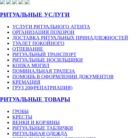
РИТУАЛЬНЫЕ УСЛУГИ
УСЛУГИ РИТУАЛЬНОГО АГЕНТА
ОРГАНИЗАЦИЯ ПОХОРОН
ДОСТАВКА РИТУАЛЬНЫХ ПРИНАДЛЕЖНОСТЕЙ
ТУАЛЕТ ПОКОЙНОГО
ОТПЕВАНИЕ
РИТУАЛЬНЫЙ ТРАНСПОРТ
РИТУАЛЬНЫЕ НОСИЛЬЩИКИ
КОПКА МОГИЛ
ПОМИНАЛЬНАЯ ТРАПЕЗА
ПОМОЩЬ В ОФОРМЛЕНИИ ДОКУМЕНТОВ
КРЕМАЦИЯ
ГРУЗ 200(РЕПАТРИАЦИЯ)
РИТУАЛЬНЫЕ ТОВАРЫ
ГРОБЫ
КРЕСТЫ
ВЕНКИ И КОРЗИНЫ
РИТУАЛЬНЫЕ ТАБЛИЧКИ
РИТУАЛЬНАЯ ОДЕЖДА