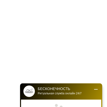
БЕСКОНЕЧНОСТЬ
Ритуальная служба онлайн 24/7