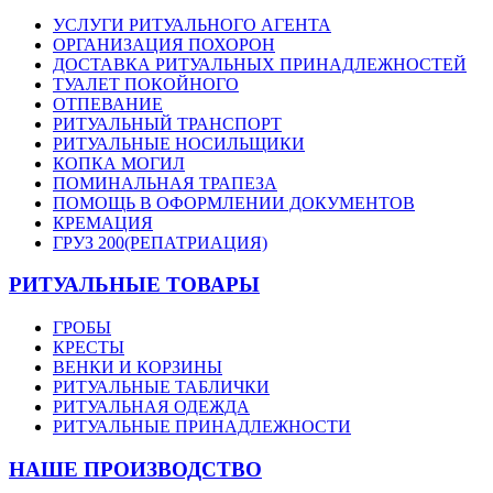
УСЛУГИ РИТУАЛЬНОГО АГЕНТА
ОРГАНИЗАЦИЯ ПОХОРОН
ДОСТАВКА РИТУАЛЬНЫХ ПРИНАДЛЕЖНОСТЕЙ
ТУАЛЕТ ПОКОЙНОГО
ОТПЕВАНИЕ
РИТУАЛЬНЫЙ ТРАНСПОРТ
РИТУАЛЬНЫЕ НОСИЛЬЩИКИ
КОПКА МОГИЛ
ПОМИНАЛЬНАЯ ТРАПЕЗА
ПОМОЩЬ В ОФОРМЛЕНИИ ДОКУМЕНТОВ
КРЕМАЦИЯ
ГРУЗ 200(РЕПАТРИАЦИЯ)
РИТУАЛЬНЫЕ ТОВАРЫ
ГРОБЫ
КРЕСТЫ
ВЕНКИ И КОРЗИНЫ
РИТУАЛЬНЫЕ ТАБЛИЧКИ
РИТУАЛЬНАЯ ОДЕЖДА
РИТУАЛЬНЫЕ ПРИНАДЛЕЖНОСТИ
НАШЕ ПРОИЗВОДСТВО