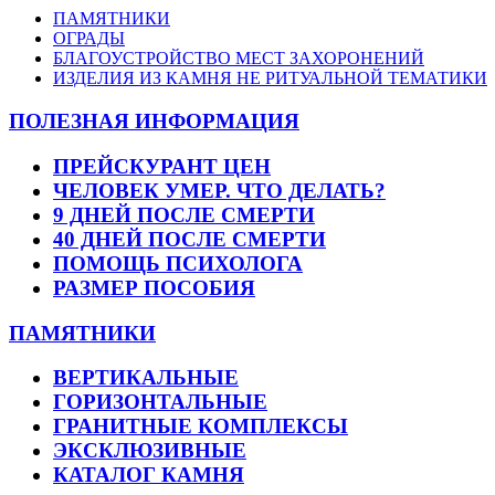
ПАМЯТНИКИ
ОГРАДЫ
БЛАГОУСТРОЙСТВО МЕСТ ЗАХОРОНЕНИЙ
ИЗДЕЛИЯ ИЗ КАМНЯ НЕ РИТУАЛЬНОЙ ТЕМАТИКИ
ПОЛЕЗНАЯ ИНФОРМАЦИЯ
ПРЕЙСКУРАНТ ЦЕН
ЧЕЛОВЕК УМЕР. ЧТО ДЕЛАТЬ?
9 ДНЕЙ ПОСЛЕ СМЕРТИ
40 ДНЕЙ ПОСЛЕ СМЕРТИ
ПОМОЩЬ ПСИХОЛОГА
РАЗМЕР ПОСОБИЯ
ПАМЯТНИКИ
ВЕРТИКАЛЬНЫЕ
ГОРИЗОНТАЛЬНЫЕ
ГРАНИТНЫЕ КОМПЛЕКСЫ
ЭКСКЛЮЗИВНЫЕ
КАТАЛОГ КАМНЯ