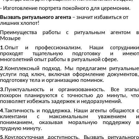
- Изготовление портрета покойного для церемонии.
Вызвать ритуального агента
– значит избавиться от
лишних хлопот!
Преимущества работы с ритуальным агентом в
Мозыре
1
.Опыт и профессионализм. Наши сотрудники
проходят тщательную подготовку и имеют
многолетний опыт работы в ритуальной сфере.
2
.Комплексный подход. Мы предлагаем ритуальные
услуги под ключ, включая оформление документов,
подготовку тела и организацию поминок.
3
.Пунктуальность и организованность. Все этапы
похорон планируются с точностью до минуты, что
позволяет избежать задержек и недоразумений.
4
.Тактичность и поддержка. Наши агенты общаются с
клиентами с максимальным уважением и
пониманием, оказывая моральную поддержку в
трудную минуту.
5
.Круглосуточная доступность. Вызвать ритуального