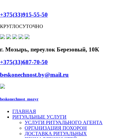
+375(33)915-55-50
КРУГЛОСУТОЧНО
г. Мозырь, переулок Березовый, 10К
+375(33)687-70-50
beskonechnost.by@mail.ru
beskonechnost_mozyr
ГЛАВНАЯ
РИТУАЛЬНЫЕ УСЛУГИ
УСЛУГИ РИТУАЛЬНОГО АГЕНТА
ОРГАНИЗАЦИЯ ПОХОРОН
ДОСТАВКА РИТУАЛЬНЫХ