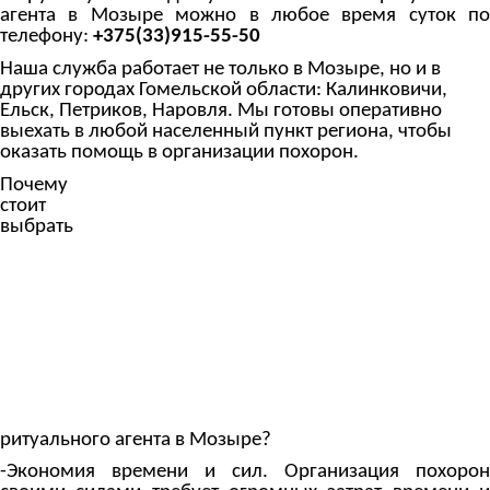
агента в Мозыре можно в любое время суток по
телефону:
+375(33)915-55-50
Наша служба работает не только в Мозыре, но и в
других городах Гомельской области: Калинковичи,
Ельск, Петриков, Наровля. Мы готовы оперативно
выехать в любой населенный пункт региона, чтобы
оказать помощь в организации похорон.
Почему
стоит
выбрать
ритуального агента в Мозыре?
-Экономия времени и сил
.
Организация похорон