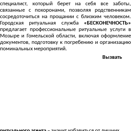
специалист, который берет на себя все заботы,
связанные с похоронами, позволяя родственникам
сосредоточиться на прощании с близким человеком.
Городская ритуальная служба
«БЕСКОНЕЧНОСТЬ»
предлагает профессиональные ритуальные услуги в
Мозыре и Гомельской области, включая оформление
документов, подготовку к погребению и организацию
поминальных мероприятий.
Вызвать
ритуального агента
– значит избавиться от лишних