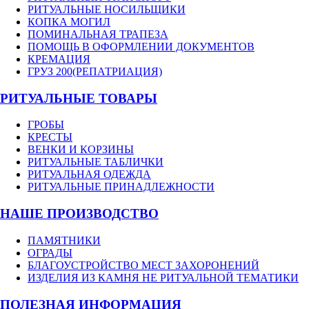
РИТУАЛЬНЫЕ НОСИЛЬЩИКИ
КОПКА МОГИЛ
ПОМИНАЛЬНАЯ ТРАПЕЗА
ПОМОЩЬ В ОФОРМЛЕНИИ ДОКУМЕНТОВ
КРЕМАЦИЯ
ГРУЗ 200(РЕПАТРИАЦИЯ)
РИТУАЛЬНЫЕ ТОВАРЫ
ГРОБЫ
КРЕСТЫ
ВЕНКИ И КОРЗИНЫ
РИТУАЛЬНЫЕ ТАБЛИЧКИ
РИТУАЛЬНАЯ ОДЕЖДА
РИТУАЛЬНЫЕ ПРИНАДЛЕЖНОСТИ
НАШЕ ПРОИЗВОДСТВО
ПАМЯТНИКИ
ОГРАДЫ
БЛАГОУСТРОЙСТВО МЕСТ ЗАХОРОНЕНИЙ
ИЗДЕЛИЯ ИЗ КАМНЯ НЕ РИТУАЛЬНОЙ ТЕМАТИКИ
ПОЛЕЗНАЯ ИНФОРМАЦИЯ