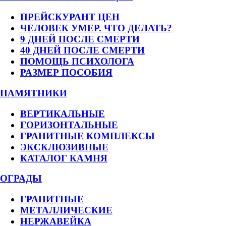
ПРЕЙСКУРАНТ ЦЕН
ЧЕЛОВЕК УМЕР. ЧТО ДЕЛАТЬ?
9 ДНЕЙ ПОСЛЕ СМЕРТИ
40 ДНЕЙ ПОСЛЕ СМЕРТИ
ПОМОЩЬ ПСИХОЛОГА
РАЗМЕР ПОСОБИЯ
ПАМЯТНИКИ
ВЕРТИКАЛЬНЫЕ
ГОРИЗОНТАЛЬНЫЕ
ГРАНИТНЫЕ КОМПЛЕКСЫ
ЭКСКЛЮЗИВНЫЕ
КАТАЛОГ КАМНЯ
ОГРАДЫ
ГРАНИТНЫЕ
МЕТАЛЛИЧЕСКИЕ
НЕРЖАВЕЙКА