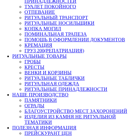
ПРИНАДЛЕЖНОСТЕЙ
ТУАЛЕТ ПОКОЙНОГО
ОТПЕВАНИЕ
РИТУАЛЬНЫЙ ТРАНСПОРТ
РИТУАЛЬНЫЕ НОСИЛЬЩИКИ
КОПКА МОГИЛ
ПОМИНАЛЬНАЯ ТРАПЕЗА
ПОМОЩЬ В ОФОРМЛЕНИИ ДОКУМЕНТОВ
КРЕМАЦИЯ
ГРУЗ 200(РЕПАТРИАЦИЯ)
РИТУАЛЬНЫЕ ТОВАРЫ
ГРОБЫ
КРЕСТЫ
ВЕНКИ И КОРЗИНЫ
РИТУАЛЬНЫЕ ТАБЛИЧКИ
РИТУАЛЬНАЯ ОДЕЖДА
РИТУАЛЬНЫЕ ПРИНАДЛЕЖНОСТИ
НАШЕ ПРОИЗВОДСТВО
ПАМЯТНИКИ
ОГРАДЫ
БЛАГОУСТРОЙСТВО МЕСТ ЗАХОРОНЕНИЙ
ИЗДЕЛИЯ ИЗ КАМНЯ НЕ РИТУАЛЬНОЙ
ТЕМАТИКИ
ПОЛЕЗНАЯ ИНФОРМАЦИЯ
ПРЕЙСКУРАНТ ЦЕН