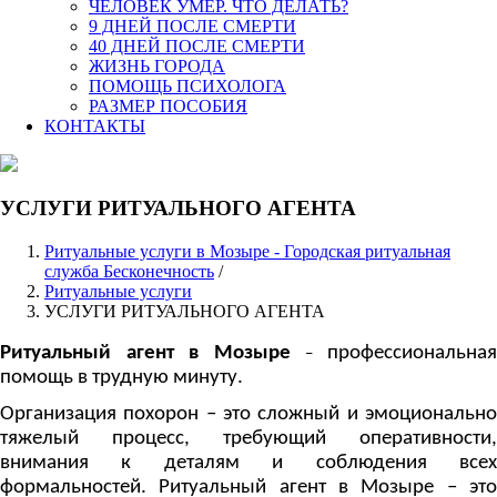
ЧЕЛОВЕК УМЕР. ЧТО ДЕЛАТЬ?
9 ДНЕЙ ПОСЛЕ СМЕРТИ
40 ДНЕЙ ПОСЛЕ СМЕРТИ
ЖИЗНЬ ГОРОДА
ПОМОЩЬ ПСИХОЛОГА
РАЗМЕР ПОСОБИЯ
КОНТАКТЫ
УСЛУГИ РИТУАЛЬНОГО АГЕНТА
Ритуальные услуги в Мозыре - Городская ритуальная
служба Бесконечность
/
Ритуальные услуги
УСЛУГИ РИТУАЛЬНОГО АГЕНТА
Ритуальный агент в Мозыре
профессиональна
–
помощь в трудную минуту.
Организация похорон – это сложный и эмоционально
тяжелый процесс, требующий оперативности,
внимания к деталям и соблюдения всех
формальностей. Ритуальный агент в Мозыре – это